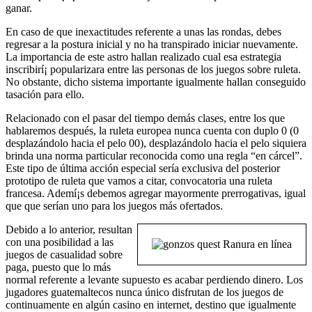
ganar.
En caso de que inexactitudes referente a unas las rondas, debes
regresar a la postura inicial y no ha transpirado iniciar nuevamente.
La importancia de este astro hallan realizado cual esa estrategia
inscribirí¡ popularizara entre las personas de los juegos sobre ruleta.
No obstante, dicho sistema importante igualmente hallan conseguido
tasación para ello.
Relacionado con el pasar del tiempo demás clases, entre los que
hablaremos después, la ruleta europea nunca cuenta con duplo 0 (0
desplazándolo hacia el pelo 00), desplazándolo hacia el pelo siquiera
brinda una norma particular reconocida como una regla “en cárcel”.
Este tipo de última acción especial serí­a exclusiva del posterior
prototipo de ruleta que vamos a citar, convocatoria una ruleta
francesa. Ademí¡s debemos agregar mayormente prerrogativas, igual
que que serían uno para los juegos más ofertados.
Debido a lo anterior, resultan
con una posibilidad a las
juegos de casualidad sobre
paga, puesto que lo más
normal referente a levante supuesto es acabar perdiendo dinero. Los
jugadores guatemaltecos nunca único disfrutan de los juegos de
continuamente en algún casino en internet, destino que igualmente