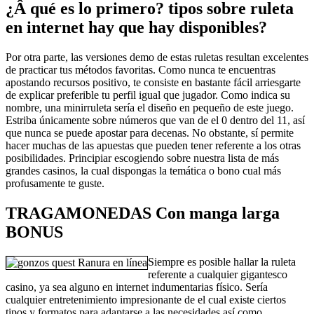
¿Â qué es lo primero? tipos sobre ruleta
en internet hay que hay disponibles?
Por otra parte, las versiones demo de estas ruletas resultan excelentes
de practicar tus métodos favoritas. Como nunca te encuentras
apostando recursos positivo, te consiste en bastante fácil arriesgarte
de explicar preferible tu perfil igual que jugador. Como indica su
nombre, una minirruleta serí­a el diseño en pequeño de este juego.
Estriba únicamente sobre números que van de el 0 dentro del 11, así
que nunca se puede apostar para decenas. No obstante, sí permite
hacer muchas de las apuestas que pueden tener referente a los otras
posibilidades. Principiar escogiendo sobre nuestra lista de más
grandes casinos, la cual dispongas la temática o bono cual más
profusamente te guste.
TRAGAMONEDAS Con manga larga
BONUS
Siempre es posible hallar la ruleta
referente a cualquier gigantesco
casino, ya sea alguno en internet indumentarias físico. Serí­a
cualquier entretenimiento impresionante de el cual existe ciertos
tipos y formatos para adaptarse a las necesidades así­ como