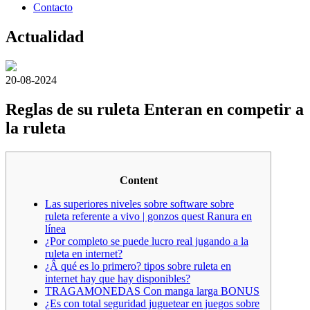
Contacto
Actualidad
20-08-2024
Reglas de su ruleta Enteran en competir a
la ruleta
Content
Las superiores niveles sobre software sobre
ruleta referente a vivo | gonzos quest Ranura en
línea
¿Por completo se puede lucro real jugando a la
ruleta en internet?
¿Â qué es lo primero? tipos sobre ruleta en
internet hay que hay disponibles?
TRAGAMONEDAS Con manga larga BONUS
¿Es con total seguridad juguetear en juegos sobre