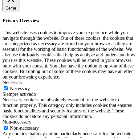
Cerrar
Privacy Overview
This website uses cookies to improve your experience while you
navigate through the website. Out of these cookies, the cookies that
are categorized as necessary are stored on your browser as they are
essential for the working of basic functionalities of the website. We
also use third-party cookies that help us analyze and understand how
you use this website. These cookies will be stored in your browser
only with your consent. You also have the option to opt-out of these
cookies. But opting out of some of these cookies may have an effect
on your browsing experience.
Necessary
Necessary
Siempre activado
Necessary cookies are absolutely essential for the website to
function properly. This category only includes cookies that ensures
basic functionalities and security features of the website. These
cookies do not store any personal information.
Non-necessary
Non-necessary
Any cookies that may not be particularly necessary for the website