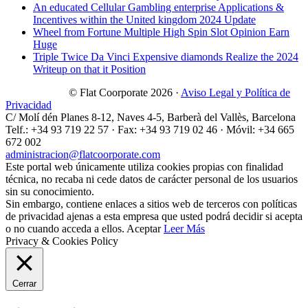
An educated Cellular Gambling enterprise Applications &
Incentives within the United kingdom 2024 Update
Wheel from Fortune Multiple High Spin Slot Opinion Earn
Huge
Triple Twice Da Vinci Expensive diamonds Realize the 2024
Writeup on that it Position
© Flat Coorporate 2026 ·
Aviso Legal y Política de
Privacidad
C/ Molí dén Planes 8-12, Naves 4-5, Barberà del Vallès, Barcelona
Telf.: +34 93 719 22 57 · Fax: +34 93 719 02 46 · Móvil: +34 665
672 002
administracion@flatcoorporate.com
Este portal web únicamente utiliza cookies propias con finalidad
técnica, no recaba ni cede datos de carácter personal de los usuarios
sin su conocimiento.
Sin embargo, contiene enlaces a sitios web de terceros con políticas
de privacidad ajenas a esta empresa que usted podrá decidir si acepta
o no cuando acceda a ellos.
Aceptar
Leer Más
Privacy & Cookies Policy
Cerrar