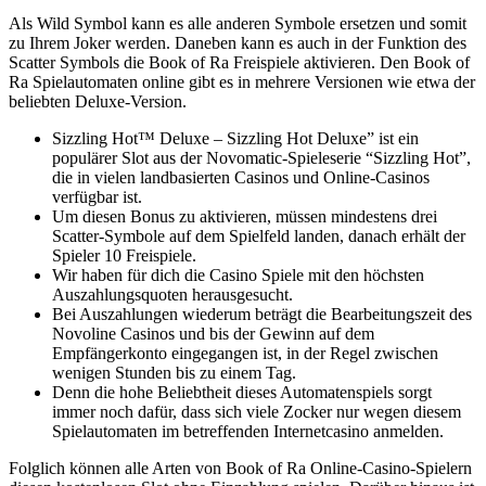
Als Wild Symbol kann es alle anderen Symbole ersetzen und somit
zu Ihrem Joker werden. Daneben kann es auch in der Funktion des
Scatter Symbols die Book of Ra Freispiele aktivieren.
Den Book of
Ra Spielautomaten online gibt es in mehrere Versionen wie etwa der
beliebten Deluxe-Version.
Sizzling Hot™ Deluxe – Sizzling Hot Deluxe” ist ein
populärer Slot aus der Novomatic-Spieleserie “Sizzling Hot”,
die in vielen landbasierten Casinos und Online-Casinos
verfügbar ist.
Um diesen Bonus zu aktivieren, müssen mindestens drei
Scatter-Symbole auf dem Spielfeld landen, danach erhält der
Spieler 10 Freispiele.
Wir haben für dich die Casino Spiele mit den höchsten
Auszahlungsquoten herausgesucht.
Bei Auszahlungen wiederum beträgt die Bearbeitungszeit des
Novoline Casinos und bis der Gewinn auf dem
Empfängerkonto eingegangen ist, in der Regel zwischen
wenigen Stunden bis zu einem Tag.
Denn die hohe Beliebtheit dieses Automatenspiels sorgt
immer noch dafür, dass sich viele Zocker nur wegen diesem
Spielautomaten im betreffenden Internetcasino anmelden.
Folglich können alle Arten von Book of Ra Online-Casino-Spielern