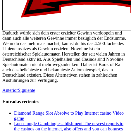
Dadurch würde sich dein erster erzielter Gewinn verdoppeln und
dann auch alle weiteren Gewinne immer bezüglich der Endsumme.
Wenn du das mehrmals machst, kannst du bis das 4.500-fache des
Linieneinsatzes als Gewinn erzielen. Novoline ist ein
österreichischer Spielautomaten Hersteller, der seit vielen Jahren in
Deutschland aktiv ist. Aus Spielhallen und Casinos sind Novoline
Spielautomaten nicht mehr wegzudenken. Daher ist Book of Ra
auch das beliebteste und bekannteste Automatenspiel, das in
Deutschland existiert. Diese Alternativen stehen in zahlreichen
Ausführungen zur Verfügung.
Anterior
Siguiente
Entradas recientes
Diamond Range Slot Absolve to Play Internet casino Video
game
Loco Jungle Gambling establishment The newest reports to
the casinos on the internet, also offers and you can bonuses