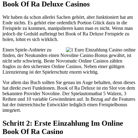
Book Of Ra Deluxe Casinos
Wir haben da schon allerlei Sachen gehört, aber funktioniert hat am
Ende nichts. Es gehört eine ordentlich Portion Glück dazu in die
Freispiele zu kommen, manipulieren kann man es nicht. Wenn man
jedoch die Geduld aufbringt bei Book of Ra Deluxe Freispiele zu
holen, lohnt es sich wirklich.
Einen Spiele-Anbieter zu
finden, der Neukunden einen Novoline Casino-Bonus gewährt, ist
nicht sehr schwierig. Beste Novomatic Online Casinos zählen
fraglos zu den sichersten Online Casinos. Neben einer gültigen
Lizenzierung ist der Spielerschutz enorm wichtig.
Vor allem das Buch sollten Sie genau im Auge behalten, denn dieses
hat direkt zwei Funktionen. Book of Ra Deluxe ist ein Slot von dem
bekannten Provider Novoline. Der Spielautomathat 5 Walzen, 3
Reihen und 10 variable Gewinnlinien auf. In Bezug auf die Features
hat der österreichische Entwickler lediglich einen Freispielbonus
integriert.
Schritt 2: Erste Einzahlung Im Online
Book Of Ra Casino