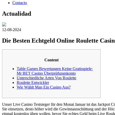
Contacto
Actualidad
12-08-2024
Die Besten Echtgeld Online Roulette Casin
Content
Table Games Bewertungen Keine Gratisspiele:
Mr BET Casino Überprüfungskonto
Unterschiedliche Arten Von Roulette
Roulette Entwickler
Wie Wählt Man Ein Casino Aus?
Unser Live Casino Testsieger für den Monat Januar ist das Jackpot Ci
Sie einsetzen, desto höher wird die Gewinnausschüttung und der Höc
einmal kostenlos üben wollen, bevor Sie echtes Geld beim Live Roulet