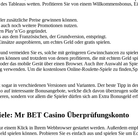
hen des Tableaus wetten. Profitieren Sie von einem Willkommensbonus,
eler zusätzliche Preise gewinnen können.
auch noch weitere Promotionen nutzen.
n Play’n’Go gegründet.
s aus dem Französischen, der Grundversion, entspringt.
nsätze ausprobieren, um echtes Geld oder gratis spielen.
ut und vermeiden Sie es, solche mit geringeren Gewinnchancen zu spiel
en können und trotzdem von denen profitieren, die mit echtem Geld spie
 oder das mobile Gerät über einen Browser. Auch ihre Auswahl an Spiele
log verwenden. Um die kostenlosen Online-Roulette-Spiele zu finden,S
t sogar in verschiedenen Versionen und Varianten. Der beste Tipp in der
auf interessante Bonusangebote, welche dich davon überzeugen sollen, 
ieren, sondern vor allem die Spieler dürfen sich am Extra Bonusgeld erf
iele: Mr BET Casino Überprüfungskonto
t nur einem Klick in Ihrem Webbrowser gestartet werden. Außerdem emp
d spielen können. Probieren Sie es einfach aus und spielen Sie um Ech