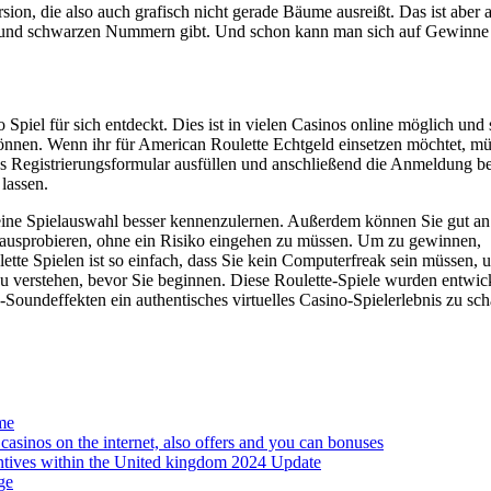
on, die also auch grafisch nicht gerade Bäume ausreißt. Das ist aber a
en und schwarzen Nummern gibt. Und schon kann man sich auf Gewinne 
Spiel für sich entdeckt. Dies ist in vielen Casinos online möglich und
önnen. Wenn ihr für American Roulette Echtgeld einsetzen möchtet, mü
as Registrierungsformular ausfüllen und anschließend die Anmeldung be
lassen.
seine Spielauswahl besser kennenzulernen. Außerdem können Sie gut an
n ausprobieren, ohne ein Risiko eingehen zu müssen. Um zu gewinnen,
te Spielen ist so einfach, dass Sie kein Computerfreak sein müssen, 
 zu verstehen, bevor Sie beginnen. Diese Roulette-Spiele wurden entwick
ndeffekten ein authentisches virtuelles Casino-Spielerlebnis zu sch
me
asinos on the internet, also offers and you can bonuses
ntives within the United kingdom 2024 Update
ge