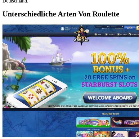
Deutschland.
Unterschiedliche Arten Von Roulette