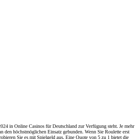
 2024 in Online Casinos für Deutschland zur Verfügung steht. Je mehr
t an den höchstmöglichen Einsatz gebunden.
Wenn Sie Roulette erst
bieren Sie es mit Spielgeld aus. Eine Quote von 5 zu 1 bietet die