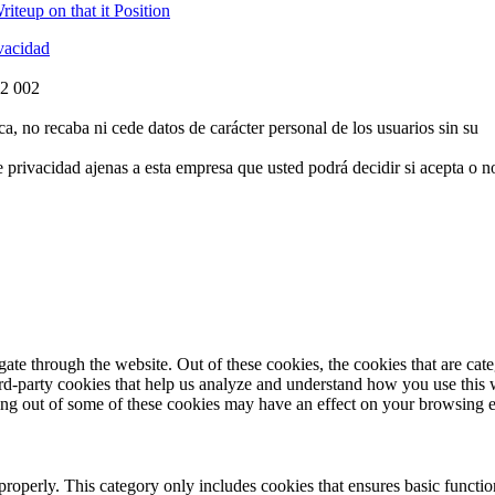
teup on that it Position
ivacidad
72 002
a, no recaba ni cede datos de carácter personal de los usuarios sin su
e privacidad ajenas a esta empresa que usted podrá decidir si acepta o n
te through the website. Out of these cookies, the cookies that are cate
hird-party cookies that help us analyze and understand how you use this
ting out of some of these cookies may have an effect on your browsing 
properly. This category only includes cookies that ensures basic functio