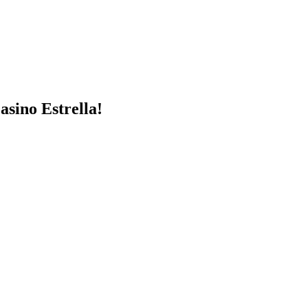
asino Estrella!