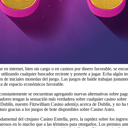
r en internet, bien sin cargo o en casinos por dinero favorable, se encue
 utilizando cualquier buscador reciente y ponerte a jugar. Echa algún 
n de iniciales monedas del juego. Las juegos de balde trabajan justame
erca de espacio económicos favorable.
 constantemente se encuentran agregando nuevas alternativas sobre pago
gadores tengan la sensación más verdadera sobre cualquier casino sobre p
Dublí­n, nuestro Fitzwilliam Casino ademí¡s acerca de Dublí­n, y no ha
turo gracias a los juegos de bote disponibles sobre Casino Astro.
damental del cirujano Casino Estrella, pero, la rapidez sobre los ingre
igurosos en lo mucho que a las términos para otorgarlos. Los premios ant