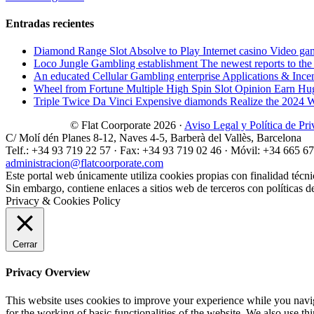
Entradas recientes
Diamond Range Slot Absolve to Play Internet casino Video ga
Loco Jungle Gambling establishment The newest reports to the c
An educated Cellular Gambling enterprise Applications & Ince
Wheel from Fortune Multiple High Spin Slot Opinion Earn Hu
Triple Twice Da Vinci Expensive diamonds Realize the 2024 Wri
© Flat Coorporate 2026 ·
Aviso Legal y Política de Pr
C/ Molí dén Planes 8-12, Naves 4-5, Barberà del Vallès, Barcelona
Telf.: +34 93 719 22 57 · Fax: +34 93 719 02 46 · Móvil: +34 665 6
administracion@flatcoorporate.com
Este portal web únicamente utiliza cookies propias con finalidad técni
Sin embargo, contiene enlaces a sitios web de terceros con políticas d
Privacy & Cookies Policy
Cerrar
Privacy Overview
This website uses cookies to improve your experience while you naviga
for the working of basic functionalities of the website. We also use t