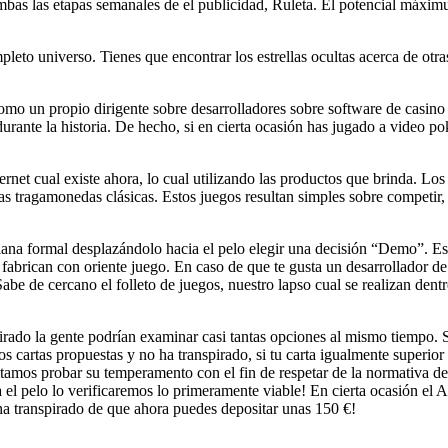
bas las etapas semanales de el publicidad, Ruleta. El potencial máximum
ompleto universo. Tienes que encontrar los estrellas ocultas acerca de o
 un propio dirigente sobre desarrolladores sobre software de casino a
urante la historia. De hecho, si en cierta ocasión has jugado a video po
ernet cual existe ahora, lo cual utilizando las productos que brinda. Los
las tragamonedas clásicas. Estos juegos resultan simples sobre competir,
lana formal desplazándolo hacia el pelo elegir una decisión “Demo”. Es 
abrican con oriente juego. En caso de que te gusta un desarrollador de
Sabe de cercano el folleto de juegos, nuestro lapso cual se realizan dentr
pirado la gente podrían examinar casi tantas opciones al mismo tiempo. S
os cartas propuestas y no ha transpirado, si tu carta igualmente superior
sitamos probar su temperamento con el fin de respetar de la normativa d
pelo lo verificaremos lo primeramente viable! En cierta ocasión el Ap
o ha transpirado de que ahora puedes depositar unas 150 €!