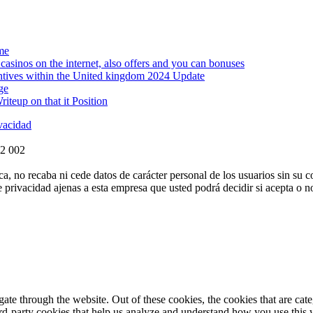
me
asinos on the internet, also offers and you can bonuses
ntives within the United kingdom 2024 Update
ge
teup on that it Position
ivacidad
72 002
ca, no recaba ni cede datos de carácter personal de los usuarios sin su 
e privacidad ajenas a esta empresa que usted podrá decidir si acepta o 
te through the website. Out of these cookies, the cookies that are cate
hird-party cookies that help us analyze and understand how you use this