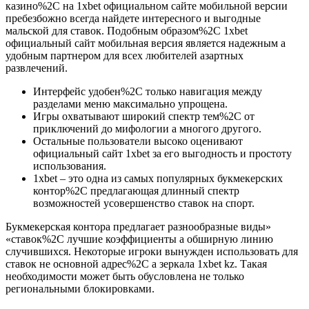
казино%2C на 1xbet официальном сайте мобильной версии
пребезбожно всегда найдете интересного и выгодные
мальской для ставок. Подобным образом%2C 1xbet
официальный сайт мобильная версия является надежным а
удобным партнером для всех любителей азартных
развлечений.
Интерфейс удобен%2C только навигация между
разделами меню максимально упрощена.
Игры охватывают широкий спектр тем%2C от
приключений до мифологии а многого другого.
Остальные пользователи высоко оценивают
официальный сайт 1xbet за его выгодность и простоту
использования.
1xbet – это одна из самых популярных букмекерских
контор%2C предлагающая длинный спектр
возможностей усовершенство ставок на спорт.
Букмекерская контора предлагает разнообразные виды»
«ставок%2C лучшие коэффициенты а обширную линию
случившихся. Некоторые игроки вынужден использовать для
ставок не основной адрес%2C а зеркала 1xbet kz. Такая
необходимости может быть обусловлена не только
региональными блокировками.