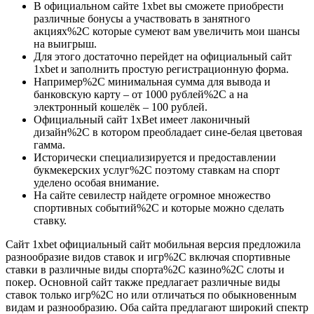
В официальном сайте 1xbet вы сможете приобрести
различные бонусы а участвовать в занятного
акциях%2C которые сумеют вам увеличить мои шансы
на выигрыш.
Для этого достаточно перейдет на официальный сайт
1xbet и заполнить простую регистрационную форма.
Например%2C минимальная сумма для вывода и
банковскую карту – от 1000 рублей%2C а на
электронный кошелёк – 100 рублей.
Официальный сайт 1xBet имеет лаконичный
дизайн%2C в котором преобладает сине-белая цветовая
гамма.
Исторически специализируется и предоставлении
букмекерских услуг%2C поэтому ставкам на спорт
уделено особая внимание.
На сайте севилестр найдете огромное множество
спортивных событий%2C и которые можно сделать
ставку.
Сайт 1xbet официальный сайт мобильная версия предложила
разнообразие видов ставок и игр%2C включая спортивные
ставки в различные виды спорта%2C казино%2C слоты и
покер. Основной сайт также предлагает различные виды
ставок только игр%2C но или отличаться по обыкновенным
видам и разнообразию. Оба сайта предлагают широкий спектр