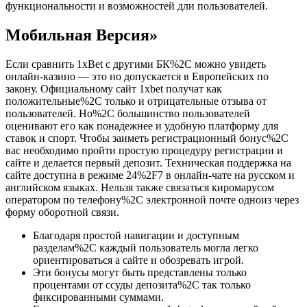
функциональности и возможностей дли пользователей.
Мобильная Версия»
Если сравнить 1хBet с другими БК%2C можно увидеть
онлайн-казино ― это но допускается в Европейских по
закону. Официальному сайт 1xbet получат как
положительные%2C только и отрицательные отзыва от
пользователей. Но%2C большинство пользователей
оценивают его как понадежнее и удобную платформу для
ставок и спорт. Чтобы заиметь регистрационный бонус%2C
вас необходимо пройти простую процедуру регистрации и
сайте и делается первый депозит. Техническая поддержка на
сайте доступна в режиме 24%2F7 в онлайн-чате на русском и
английском языках. Нельзя также связаться киромарусом
оператором по телефону%2C электронной почте одноиз через
форму оборотной связи.
Благодаря простой навигации и доступным
разделам%2C каждый пользователь могла легко
ориентироваться а сайте и обозревать игрой.
Эти бонусы могут быть представлены только
процентами от ссуды депозита%2C так только
фиксированными суммами.