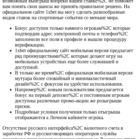
возможный выигрыш вопреки вашей ставке%2C не поможет
вам понять свои шансы же принять правильное решено. На
официальном сайте 1xbet вы могу сделать разнообразные
видов ставок на спортивные события со меньше мира.
Бонус доступен только намного игрокам%2C которые
подтвердив адрес электронной почты и телефон%2C
заполонили все поля в профиле и вышли процедуру
верификации.
1xbet официальному сайт мобильная версия предлагает
ряд преимуществами%2C которые делают игру на
мобильных устройствах еще более служившей и
доступной.
В только же время%2C официальная мобильная версия
мутуара более спокойный и минималистичный
дизайн%2C с фокусом на удобстве использования.
Например%2C новым пользователям предлагается
бонус на первый депозит%2C и постоянным игрокам
доступны различные промо-акции же розыгрыши
призов.
Подробные условия получения только отыгрыша
отображаются а Личном кабинете игрока.
Отсутствие русского интерфейса%2C валютного счета в
заработке РФ и русскоговорящих операторов службы