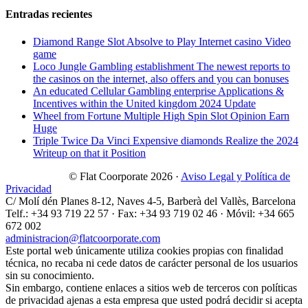
Entradas recientes
Diamond Range Slot Absolve to Play Internet casino Video
game
Loco Jungle Gambling establishment The newest reports to
the casinos on the internet, also offers and you can bonuses
An educated Cellular Gambling enterprise Applications &
Incentives within the United kingdom 2024 Update
Wheel from Fortune Multiple High Spin Slot Opinion Earn
Huge
Triple Twice Da Vinci Expensive diamonds Realize the 2024
Writeup on that it Position
© Flat Coorporate 2026 ·
Aviso Legal y Política de
Privacidad
C/ Molí dén Planes 8-12, Naves 4-5, Barberà del Vallès, Barcelona
Telf.: +34 93 719 22 57 · Fax: +34 93 719 02 46 · Móvil: +34 665
672 002
administracion@flatcoorporate.com
Este portal web únicamente utiliza cookies propias con finalidad
técnica, no recaba ni cede datos de carácter personal de los usuarios
sin su conocimiento.
Sin embargo, contiene enlaces a sitios web de terceros con políticas
de privacidad ajenas a esta empresa que usted podrá decidir si acepta