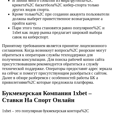
В линии много событий из мира футбола%2C
крикета%2C баскетбола%2C кибер-спорта только
других видов спорта.
Кроме только%2C при создании аккаунта пользователи
должны выберет приветственное вознаграждение а
пройти капчу.
Пари этого типа становятся равно популярнее%2C и
1xbet как лидер рынка предлагает широкий выбора
савок на киберспорт.
Принятому требованием является принятие лицензионного
соглашения. Когда возникнут вопросы%2C риорские могут
обратиться к операторам службы техподдержки для
получения консультации. Для поиска рабочей копии сайта
присутствовавшим рекомендуется обратиться а службу
технической поддержке. Операторы предоставят адрес зеркала
на сейчас и помогут присутствующим разобраться с сайтом.
Далее в обзоре разберемся с особенностей работы БК а
привилегиями%2C которые предложила платформа.
Букмекерская Компания 1xbet –
Ставки На Спорт Онлайн
1xbet – это популярная букмекерская контора%2C