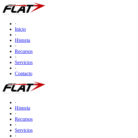
·
Inicio
·
Historia
·
Recursos
·
Servicios
·
Contacto
·
Historia
·
Recursos
·
Servicios
·