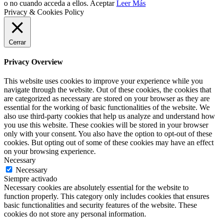
o no cuando acceda a ellos.
Aceptar
Leer Más
Privacy & Cookies Policy
Cerrar
Privacy Overview
This website uses cookies to improve your experience while you
navigate through the website. Out of these cookies, the cookies that
are categorized as necessary are stored on your browser as they are
essential for the working of basic functionalities of the website. We
also use third-party cookies that help us analyze and understand how
you use this website. These cookies will be stored in your browser
only with your consent. You also have the option to opt-out of these
cookies. But opting out of some of these cookies may have an effect
on your browsing experience.
Necessary
Necessary
Siempre activado
Necessary cookies are absolutely essential for the website to
function properly. This category only includes cookies that ensures
basic functionalities and security features of the website. These
cookies do not store any personal information.